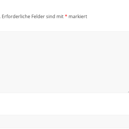
.
Erforderliche Felder sind mit
*
markiert