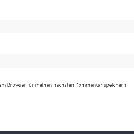
sem Browser für meinen nächsten Kommentar speichern.