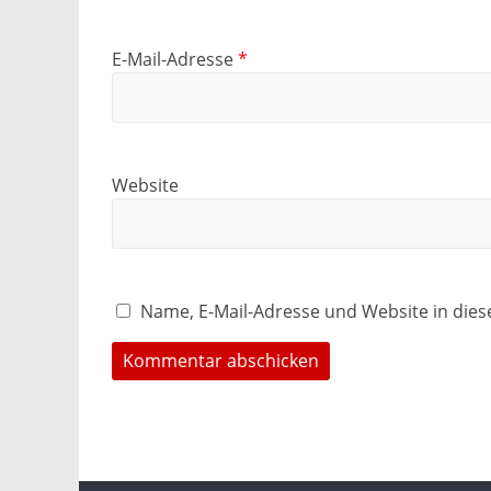
E-Mail-Adresse
*
Website
Name, E-Mail-Adresse und Website in die