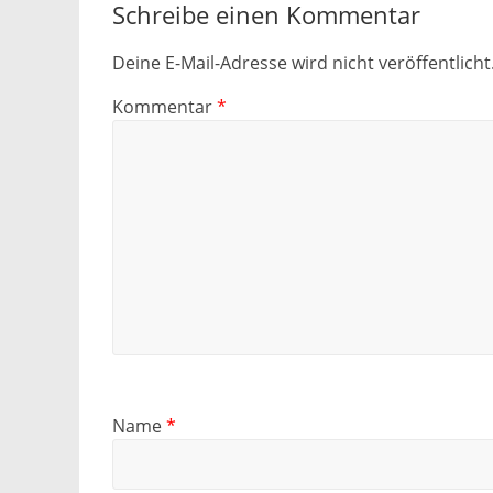
Schreibe einen Kommentar
Deine E-Mail-Adresse wird nicht veröffentlicht
Kommentar
*
Name
*