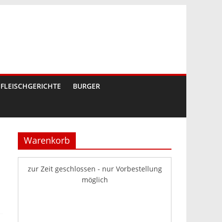
FLEISCHGERICHTE
BURGER
Warenkorb
zur Zeit geschlossen - nur Vorbestellung
möglich