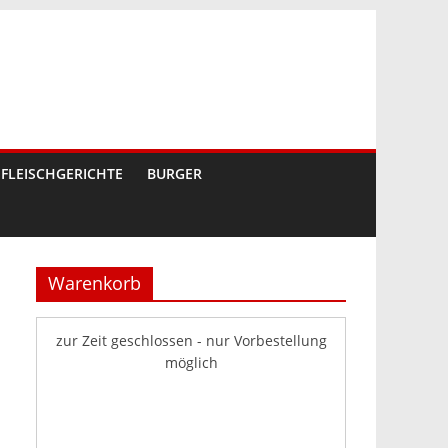
FLEISCHGERICHTE
BURGER
Warenkorb
zur Zeit geschlossen - nur Vorbestellung
möglich