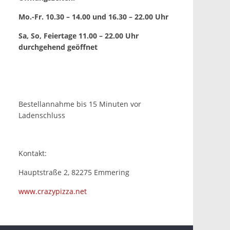
Mo.-Fr. 10.30 – 14.00 und 16.30 – 22.00 Uhr
Sa, So, Feiertage 11.00 – 22.00 Uhr
durchgehend geöffnet
Bestellannahme bis 15 Minuten vor
Ladenschluss
Kontakt:
Hauptstraße 2, 82275 Emmering
www.crazypizza.net