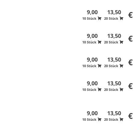
9,00
13,50
€
10 Stück
20 Stück
9,00
13,50
€
10 Stück
20 Stück
9,00
13,50
€
10 Stück
20 Stück
9,00
13,50
€
10 Stück
20 Stück
9,00
13,50
€
10 Stück
20 Stück