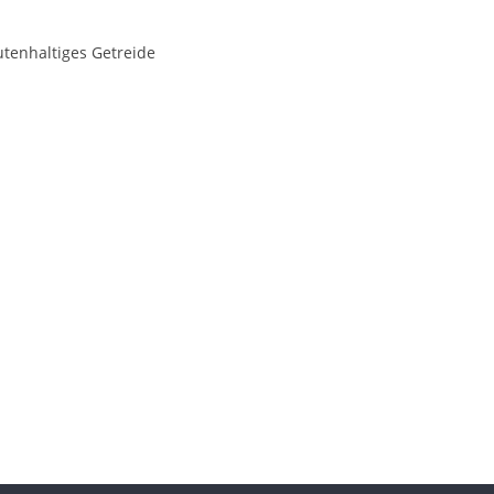
utenhaltiges Getreide