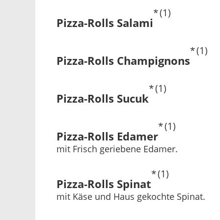
1
Pizza-Rolls Salami
1
Pizza-Rolls Champignons
1
Pizza-Rolls Sucuk
1
Pizza-Rolls Edamer
mit Frisch geriebene Edamer.
1
Pizza-Rolls Spinat
mit Käse und Haus gekochte Spinat.