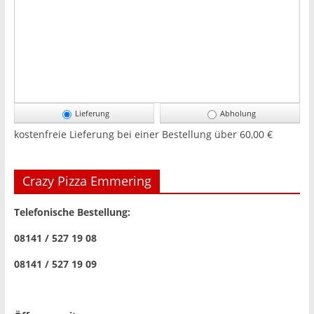
Lieferung
Abholung
kostenfreie Lieferung bei einer Bestellung über
60,00 €
Crazy Pizza Emmering
Telefonische Bestellung:
08141 / 527 19 08
08141 / 527 19 09