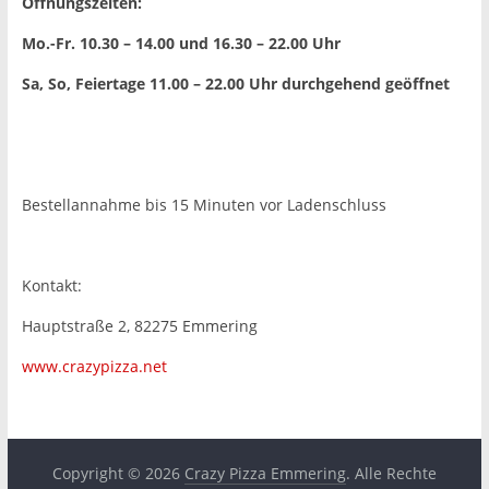
Öffnungszeiten:
Mo.-Fr. 10.30 – 14.00 und 16.30 – 22.00 Uhr
Sa, So, Feiertage 11.00 – 22.00 Uhr
durchgehend geöffnet
Bestellannahme bis 15 Minuten vor Ladenschluss
Kontakt:
Hauptstraße 2, 82275 Emmering
www.crazypizza.net
Copyright © 2026
Crazy Pizza Emmering
. Alle Rechte