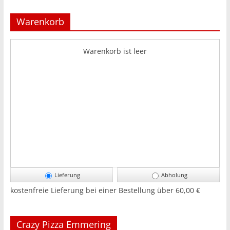
Warenkorb
Warenkorb ist leer
Lieferung
Abholung
kostenfreie Lieferung bei einer Bestellung über
60,00 €
Crazy Pizza Emmering