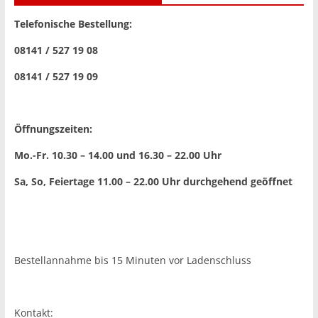
Telefonische Bestellung:
08141 / 527 19 08
08141 / 527 19 09
Öffnungszeiten:
Mo.-Fr. 10.30 – 14.00 und 16.30 – 22.00 Uhr
Sa, So, Feiertage 11.00 – 22.00 Uhr
durchgehend geöffnet
Bestellannahme bis 15 Minuten vor Ladenschluss
Kontakt: