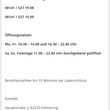
08141 / 527 19 08
08141 / 527 19 09
Öffnungszeiten:
Mo.-Fr. 10.30 – 14.00 und 16.30 – 22.00 Uhr
Sa, So, Feiertage 11.00 – 22.00 Uhr
durchgehend geöffnet
Bestellannahme bis 15 Minuten vor Ladenschluss
Kontakt:
Hauptstraße 2, 82275 Emmering