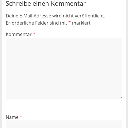
Schreibe einen Kommentar
Deine E-Mail-Adresse wird nicht veröffentlicht.
Erforderliche Felder sind mit
*
markiert
Kommentar
*
Name
*