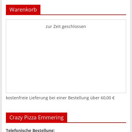
Warenkorb
zur Zeit geschlossen
kostenfreie Lieferung bei einer Bestellung über
60,00 €
Crazy Pizza Emmering
Telefonische Bestellung: