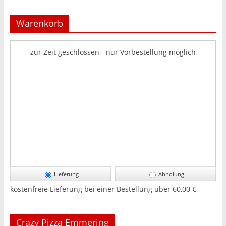
Warenkorb
zur Zeit geschlossen - nur Vorbestellung möglich
Lieferung
Abholung
kostenfreie Lieferung bei einer Bestellung über
60,00 €
Crazy Pizza Emmering