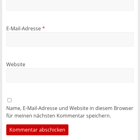
E-Mail-Adresse
*
Website
Name, E-Mail-Adresse und Website in diesem Browser
für meinen nächsten Kommentar speichern.