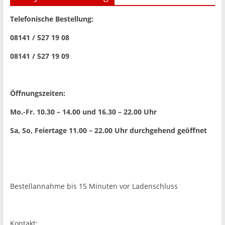
Telefonische Bestellung:
08141 / 527 19 08
08141 / 527 19 09
Öffnungszeiten:
Mo.-Fr. 10.30 – 14.00 und 16.30 – 22.00 Uhr
Sa, So, Feiertage 11.00 – 22.00 Uhr
durchgehend geöffnet
Bestellannahme bis 15 Minuten vor Ladenschluss
Kontakt: