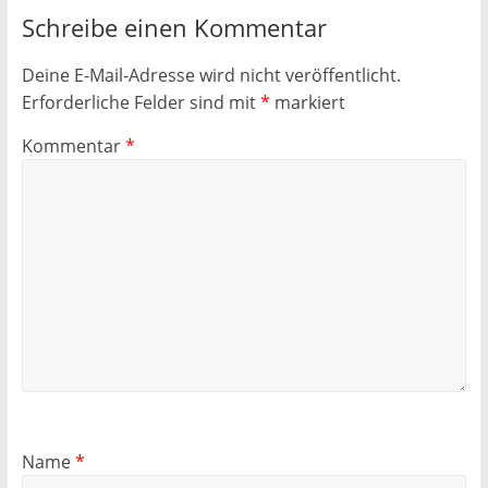
Schreibe einen Kommentar
Deine E-Mail-Adresse wird nicht veröffentlicht.
Erforderliche Felder sind mit
*
markiert
Kommentar
*
Name
*