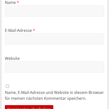
Name
*
E-Mail-Adresse
*
Website
Name, E-Mail-Adresse und Website in diesem Browser
für meinen nächsten Kommentar speichern.