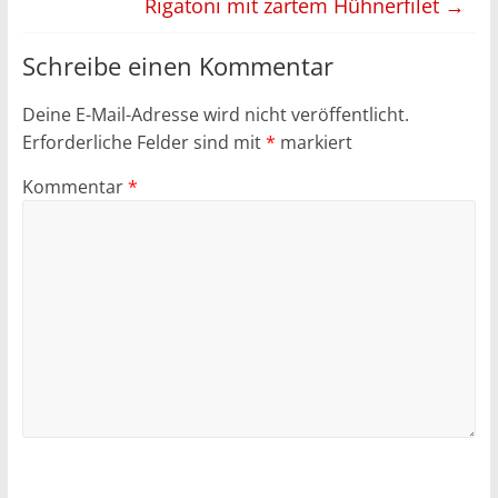
Rigatoni mit zartem Hühnerfilet
→
Schreibe einen Kommentar
Deine E-Mail-Adresse wird nicht veröffentlicht.
Erforderliche Felder sind mit
*
markiert
Kommentar
*