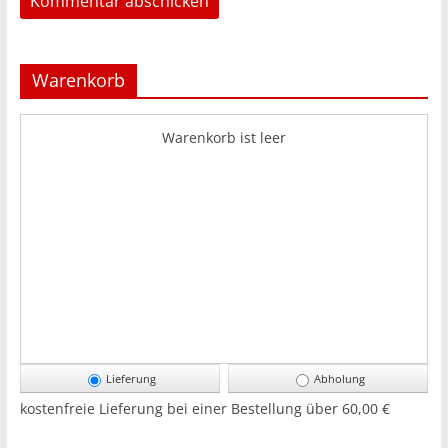
Warenkorb
Warenkorb ist leer
Lieferung
Abholung
kostenfreie Lieferung bei einer Bestellung über
60,00 €