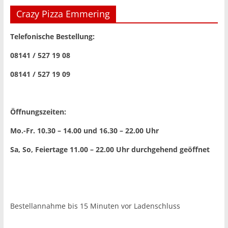
Crazy Pizza Emmering
Telefonische Bestellung:
08141 / 527 19 08
08141 / 527 19 09
Öffnungszeiten:
Mo.-Fr. 10.30 – 14.00 und 16.30 – 22.00 Uhr
Sa, So, Feiertage 11.00 – 22.00 Uhr
durchgehend geöffnet
Bestellannahme bis 15 Minuten vor Ladenschluss