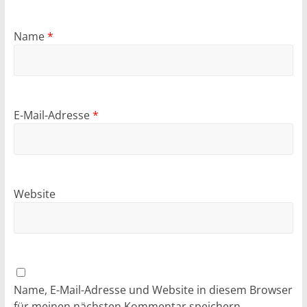
Name
*
E-Mail-Adresse
*
Website
Name, E-Mail-Adresse und Website in diesem Browser
für meinen nächsten Kommentar speichern.