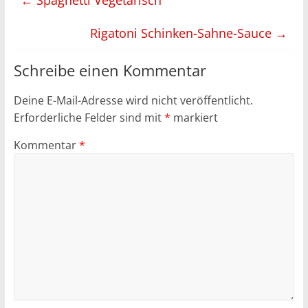
←
Spaghetti Vegetarisch
Rigatoni Schinken-Sahne-Sauce
→
Schreibe einen Kommentar
Deine E-Mail-Adresse wird nicht veröffentlicht.
Erforderliche Felder sind mit
*
markiert
Kommentar
*