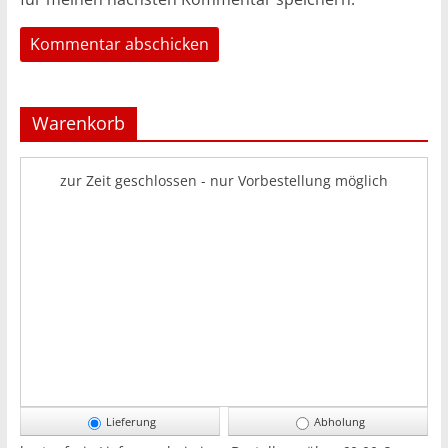
Warenkorb
zur Zeit geschlossen - nur Vorbestellung möglich
Lieferung
Abholung