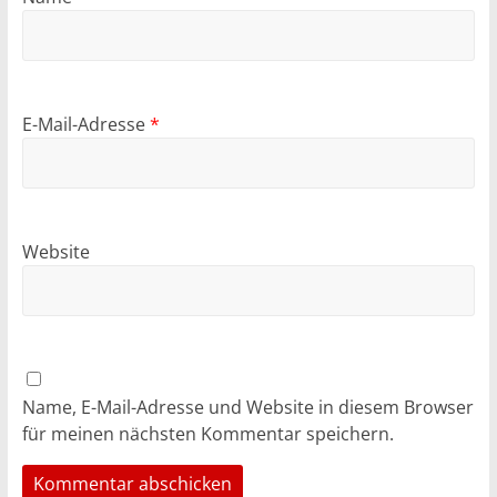
E-Mail-Adresse
*
Website
Name, E-Mail-Adresse und Website in diesem Browser
für meinen nächsten Kommentar speichern.