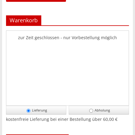
Warenkorb
zur Zeit geschlossen - nur Vorbestellung möglich
Lieferung
Abholung
kostenfreie Lieferung bei einer Bestellung über
60,00 €