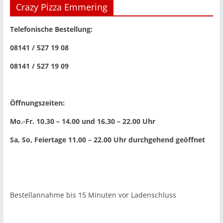
Crazy Pizza Emmering
Telefonische Bestellung:
08141 / 527 19 08
08141 / 527 19 09
Öffnungszeiten:
Mo.-Fr. 10.30 – 14.00 und 16.30 – 22.00 Uhr
Sa, So, Feiertage 11.00 – 22.00 Uhr
durchgehend geöffnet
Bestellannahme bis 15 Minuten vor Ladenschluss