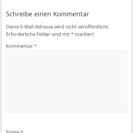
Schreibe einen Kommentar
Deine E-Mail-Adresse wird nicht veröffentlicht.
Erforderliche Felder sind mit
*
markiert
Kommentar
*
Name
*