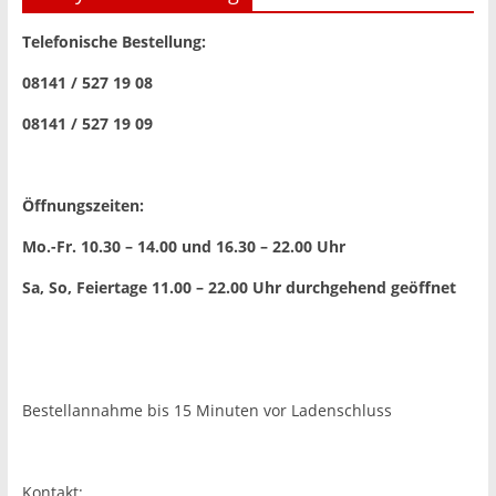
Telefonische Bestellung:
08141 / 527 19 08
08141 / 527 19 09
Öffnungszeiten:
Mo.-Fr. 10.30 – 14.00 und 16.30 – 22.00 Uhr
Sa, So, Feiertage 11.00 – 22.00 Uhr
durchgehend geöffnet
Bestellannahme bis 15 Minuten vor Ladenschluss
Kontakt: