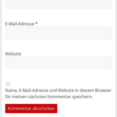
E-Mail-Adresse
*
Website
Name, E-Mail-Adresse und Website in diesem Browser
für meinen nächsten Kommentar speichern.