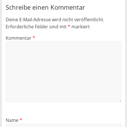
Schreibe einen Kommentar
Deine E-Mail-Adresse wird nicht veröffentlicht.
Erforderliche Felder sind mit
*
markiert
Kommentar
*
Name
*