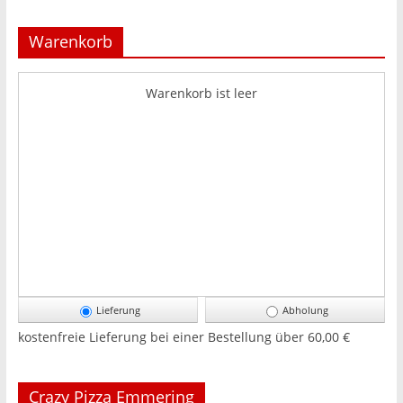
Warenkorb
Warenkorb ist leer
Lieferung
Abholung
kostenfreie Lieferung bei einer Bestellung über
60,00 €
Crazy Pizza Emmering