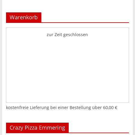
Warenkorb
zur Zeit geschlossen
kostenfreie Lieferung bei einer Bestellung über
60,00 €
Crazy Pizza Emmering