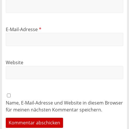
E-Mail-Adresse
*
Website
Name, E-Mail-Adresse und Website in diesem Browser
für meinen nächsten Kommentar speichern.