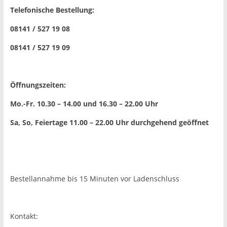
Telefonische Bestellung:
08141 / 527 19 08
08141 / 527 19 09
Öffnungszeiten:
Mo.-Fr. 10.30 – 14.00 und 16.30 – 22.00 Uhr
Sa, So, Feiertage 11.00 – 22.00 Uhr
durchgehend geöffnet
Bestellannahme bis 15 Minuten vor Ladenschluss
Kontakt: