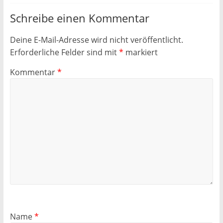
Schreibe einen Kommentar
Deine E-Mail-Adresse wird nicht veröffentlicht.
Erforderliche Felder sind mit
*
markiert
Kommentar
*
Name
*