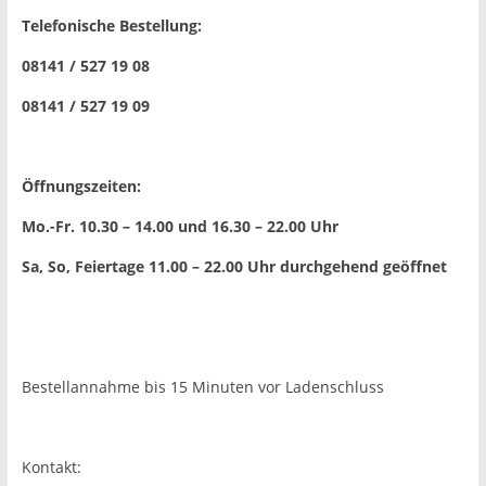
Telefonische Bestellung:
08141 / 527 19 08
08141 / 527 19 09
Öffnungszeiten:
Mo.-Fr. 10.30 – 14.00 und 16.30 – 22.00 Uhr
Sa, So, Feiertage 11.00 – 22.00 Uhr
durchgehend geöffnet
Bestellannahme bis 15 Minuten vor Ladenschluss
Kontakt: