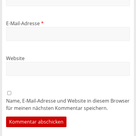
E-Mail-Adresse
*
Website
Name, E-Mail-Adresse und Website in diesem Browser
für meinen nächsten Kommentar speichern.