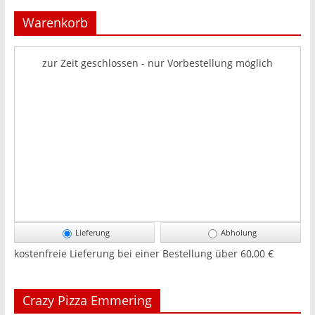
Warenkorb
zur Zeit geschlossen - nur Vorbestellung möglich
Lieferung
Abholung
kostenfreie Lieferung bei einer Bestellung über
60,00 €
Crazy Pizza Emmering