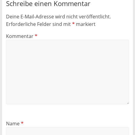
Schreibe einen Kommentar
Deine E-Mail-Adresse wird nicht veröffentlicht.
Erforderliche Felder sind mit
*
markiert
Kommentar
*
Name
*