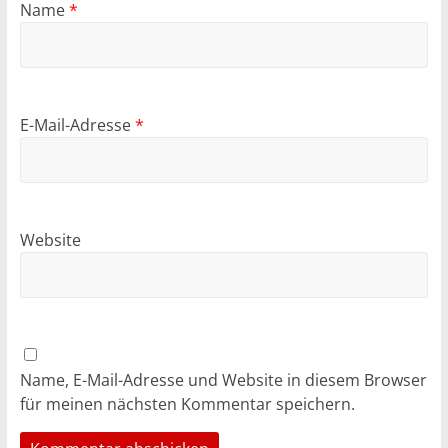
Name
*
E-Mail-Adresse
*
Website
Name, E-Mail-Adresse und Website in diesem Browser
für meinen nächsten Kommentar speichern.