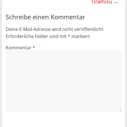
Tiramisu
→
Schreibe einen Kommentar
Deine E-Mail-Adresse wird nicht veröffentlicht.
Erforderliche Felder sind mit
*
markiert
Kommentar
*