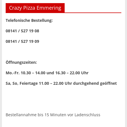
Crazy Pizza Emmering
Telefonische Bestellung:
08141 / 527 19 08
08141 / 527 19 09
Öffnungszeiten:
Mo.-Fr. 10.30 – 14.00 und 16.30 – 22.00 Uhr
Sa, So, Feiertage 11.00 – 22.00 Uhr
durchgehend geöffnet
Bestellannahme bis 15 Minuten vor Ladenschluss