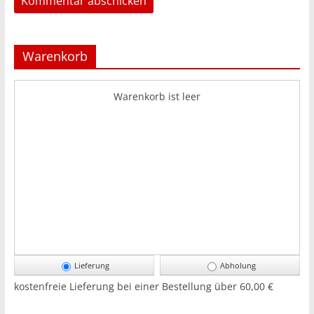
Warenkorb
Warenkorb ist leer
Lieferung
Abholung
kostenfreie Lieferung bei einer Bestellung über
60,00 €