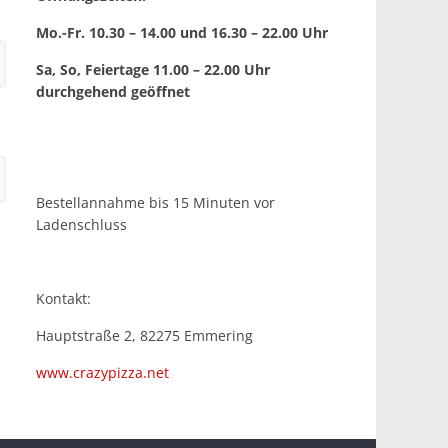
Mo.-Fr. 10.30 – 14.00 und 16.30 – 22.00 Uhr
Sa, So, Feiertage 11.00 – 22.00 Uhr
durchgehend geöffnet
Bestellannahme bis 15 Minuten vor
Ladenschluss
Kontakt:
Hauptstraße 2, 82275 Emmering
www.crazypizza.net