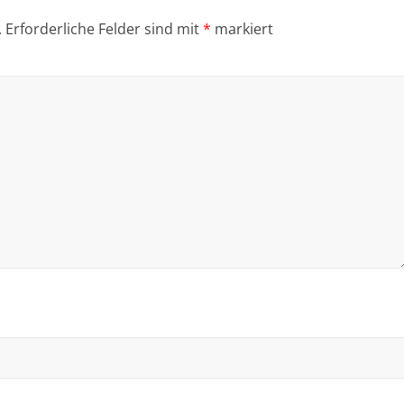
.
Erforderliche Felder sind mit
*
markiert