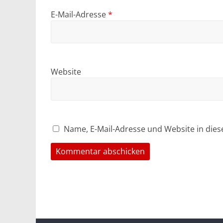
E-Mail-Adresse
*
Website
Name, E-Mail-Adresse und Website in die