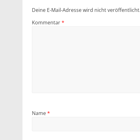
Deine E-Mail-Adresse wird nicht veröffentlicht
Kommentar
*
Name
*