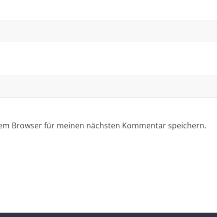
sem Browser für meinen nächsten Kommentar speichern.