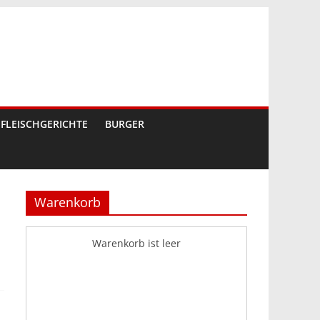
FLEISCHGERICHTE
BURGER
Warenkorb
Warenkorb ist leer