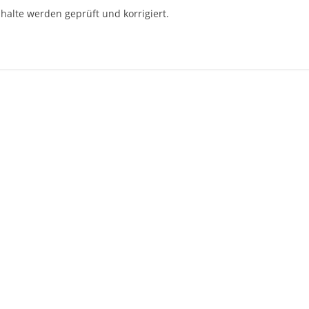
nhalte werden geprüft und korrigiert.