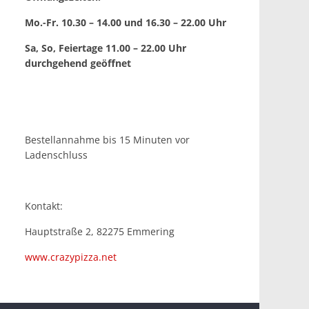
Mo.-Fr. 10.30 – 14.00 und 16.30 – 22.00 Uhr
Sa, So, Feiertage 11.00 – 22.00 Uhr
durchgehend geöffnet
Bestellannahme bis 15 Minuten vor
Ladenschluss
Kontakt:
Hauptstraße 2, 82275 Emmering
www.crazypizza.net