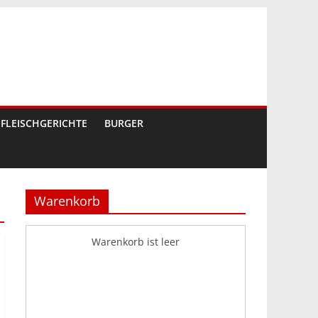
FLEISCHGERICHTE
BURGER
Warenkorb
Warenkorb ist leer