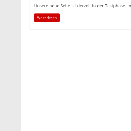
Unsere neue Seite ist derzeit in der Testphase. I
Weiterlesen