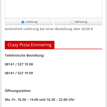
Lieferung
Abholung
kostenfreie Lieferung bei einer Bestellung über
60,00 €
Crazy Pizza Emmering
Telefonische Bestellung:
08141 / 527 19 08
08141 / 527 19 09
Öffnungszeiten:
Mo.-Fr. 10.30 – 14.00 und 16.30 – 22.00 Uhr