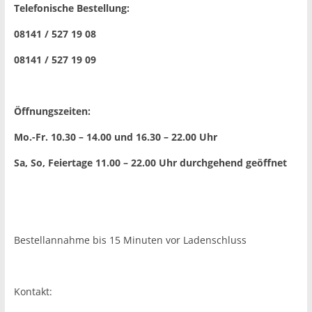
Telefonische Bestellung:
08141 / 527 19 08
08141 / 527 19 09
Öffnungszeiten:
Mo.-Fr. 10.30 – 14.00 und 16.30 – 22.00 Uhr
Sa, So, Feiertage 11.00 – 22.00 Uhr
durchgehend geöffnet
Bestellannahme bis 15 Minuten vor Ladenschluss
Kontakt: