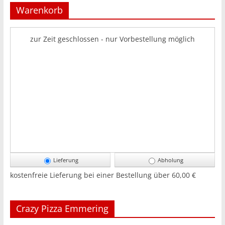
Warenkorb
zur Zeit geschlossen - nur Vorbestellung möglich
Lieferung
Abholung
kostenfreie Lieferung bei einer Bestellung über
60,00 €
Crazy Pizza Emmering